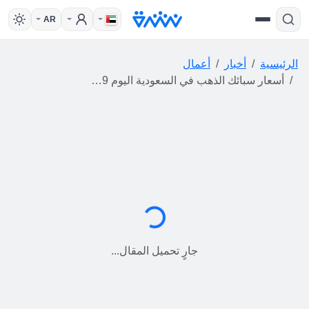
AR
الرئيسية
أخبار
أعمال
أسعار سبائك الذهب في السعودية اليوم 9 يوليو 2026.. كم بلغ سعر سبيكة الذهب الآن؟
جارٍ التحميل...
جارٍ تحميل المقال...