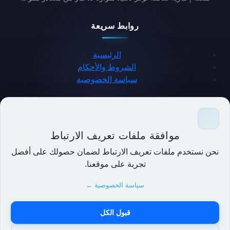
روابط سريعة
الرئيسية
الشروط والأحكام
سياسة الخصوصية
حمل التطبيق
موافقة ملفات تعريف الارتباط
نحن نستخدم ملفات تعريف الارتباط لضمان حصولك على أفضل
تجربة على موقعنا.
سياسة الخصوصية ←
قبول الكل