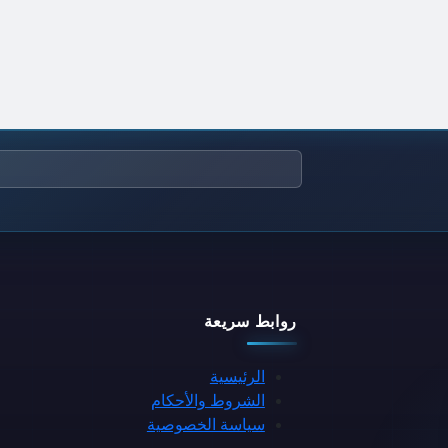
روابط سريعة
الرئيسية
الشروط والأحكام
سياسة الخصوصية