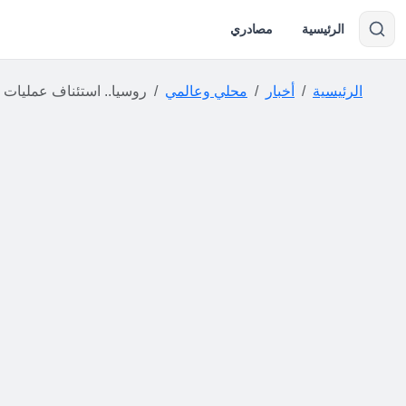
الرئيسية
مصادري
الرئيسية
أخبار
محلي وعالمي
روسيا.. استئناف عمليات البحث المكثفة عن عائ