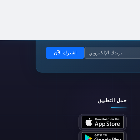
اشترك الآن
حمل التطبيق