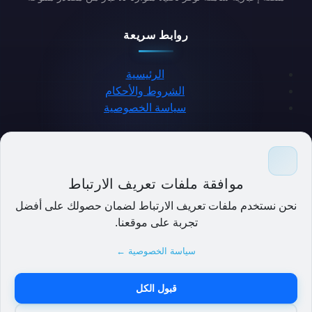
روابط سريعة
الرئيسية
الشروط والأحكام
سياسة الخصوصية
حمل التطبيق
موافقة ملفات تعريف الارتباط
نحن نستخدم ملفات تعريف الارتباط لضمان حصولك على أفضل
تجربة على موقعنا.
سياسة الخصوصية ←
قبول الكل