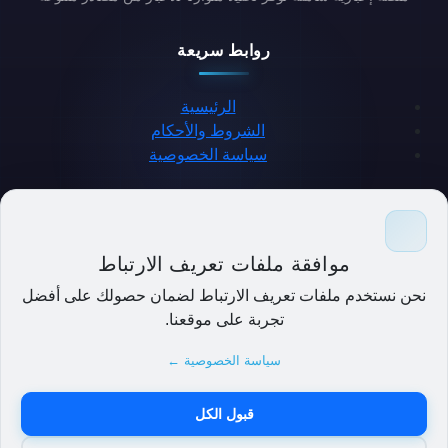
روابط سريعة
الرئيسية
الشروط والأحكام
سياسة الخصوصية
حمل التطبيق
موافقة ملفات تعريف الارتباط
نحن نستخدم ملفات تعريف الارتباط لضمان حصولك على أفضل
تجربة على موقعنا.
سياسة الخصوصية ←
قبول الكل