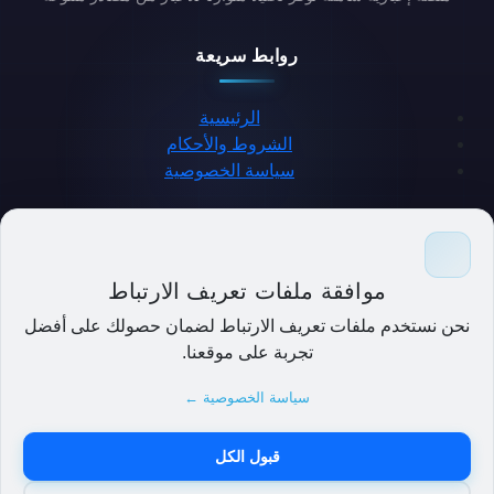
روابط سريعة
الرئيسية
الشروط والأحكام
سياسة الخصوصية
حمل التطبيق
موافقة ملفات تعريف الارتباط
نحن نستخدم ملفات تعريف الارتباط لضمان حصولك على أفضل
تجربة على موقعنا.
سياسة الخصوصية ←
قبول الكل