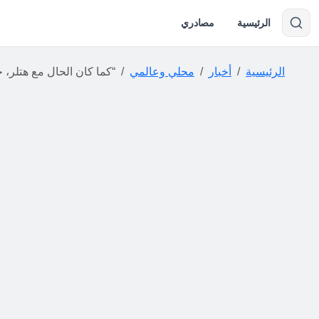
الرئيسية
مصادري
الرئيسية
أخبار
محلي وعالمي
“كما كان الحال مع هتلر، جنون الارتياب يسيطر على بوت