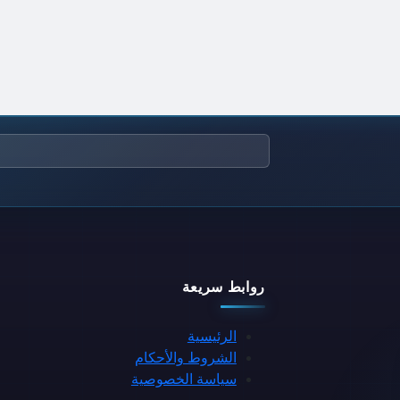
روابط سريعة
الرئيسية
الشروط والأحكام
سياسة الخصوصية