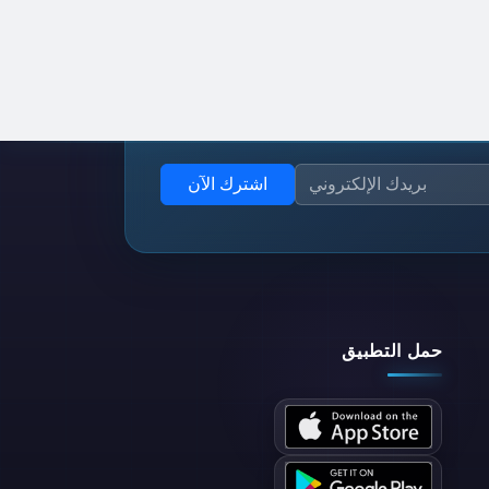
اشترك الآن
حمل التطبيق