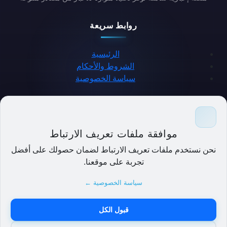
روابط سريعة
الرئيسية
الشروط والأحكام
سياسة الخصوصية
حمل التطبيق
موافقة ملفات تعريف الارتباط
نحن نستخدم ملفات تعريف الارتباط لضمان حصولك على أفضل
تجربة على موقعنا.
سياسة الخصوصية ←
قبول الكل