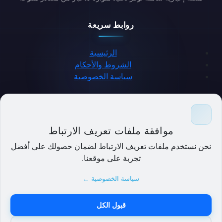
روابط سريعة
الرئيسية
الشروط والأحكام
سياسة الخصوصية
حمل التطبيق
موافقة ملفات تعريف الارتباط
نحن نستخدم ملفات تعريف الارتباط لضمان حصولك على أفضل
تجربة على موقعنا.
سياسة الخصوصية ←
قبول الكل