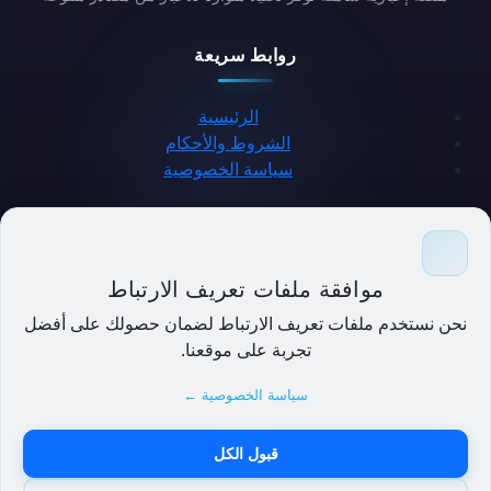
روابط سريعة
الرئيسية
الشروط والأحكام
سياسة الخصوصية
حمل التطبيق
موافقة ملفات تعريف الارتباط
نحن نستخدم ملفات تعريف الارتباط لضمان حصولك على أفضل
تجربة على موقعنا.
سياسة الخصوصية ←
قبول الكل