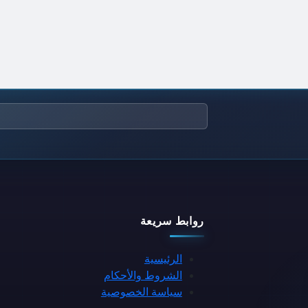
روابط سريعة
الرئيسية
الشروط والأحكام
سياسة الخصوصية