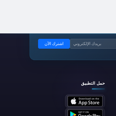
اشترك الآن
حمل التطبيق