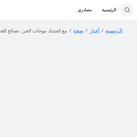
الرئيسية
مصادري
الرئيسية
أخبار
صحة
مع اشتداد موجات الحر.. نصائح للحفاظ على الراحة وتحسين 