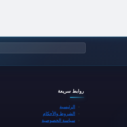
روابط سريعة
الرئيسية
الشروط والأحكام
سياسة الخصوصية