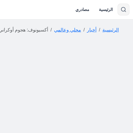
الرئيسية
مصادري
الرئيسية
أخبار
محلي وعالمي
أكسيونوف: هجوم أوكراني يسفر عن مقتل 