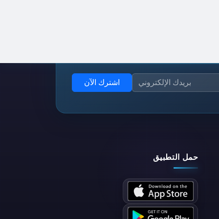
اشترك الآن
حمل التطبيق