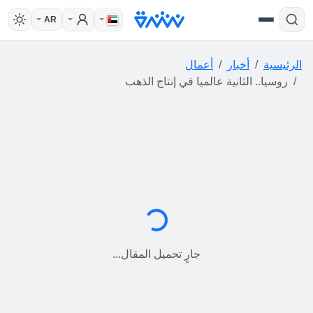
AR
الرئيسية
أخبار
أعمال
روسيا.. الثانية عالميا في إنتاج الذهب
جارٍ التحميل...
جارٍ تحميل المقال...