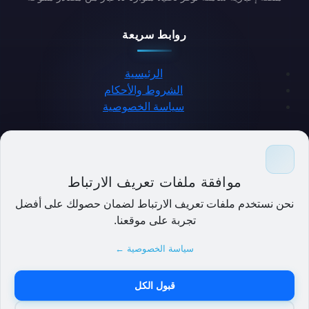
روابط سريعة
الرئيسية
الشروط والأحكام
سياسة الخصوصية
حمل التطبيق
موافقة ملفات تعريف الارتباط
نحن نستخدم ملفات تعريف الارتباط لضمان حصولك على أفضل
تجربة على موقعنا.
سياسة الخصوصية ←
قبول الكل