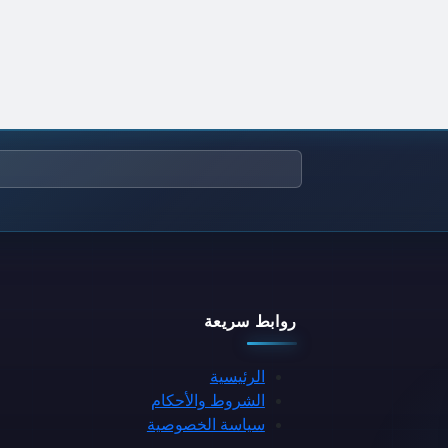
روابط سريعة
الرئيسية
الشروط والأحكام
سياسة الخصوصية