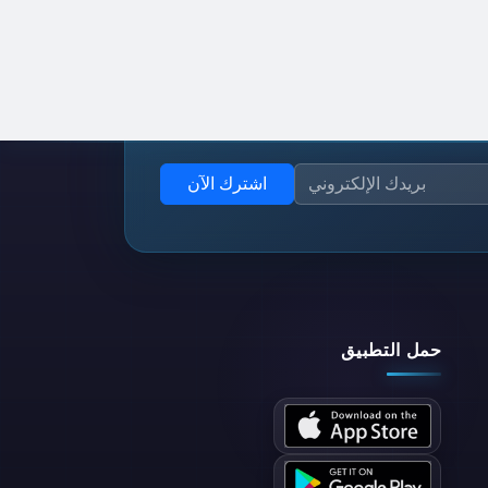
اشترك الآن
حمل التطبيق