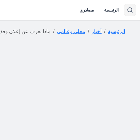
الرئيسية
مصادري
الرئيسية
أخبار
محلي وعالمي
ماذا نعرف عن إعلان وقف إطلاق النار ا