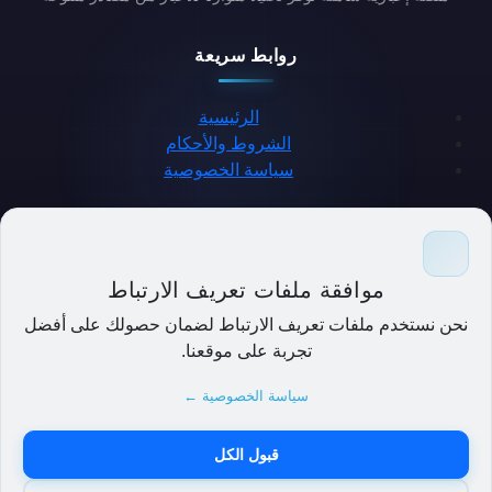
روابط سريعة
الرئيسية
الشروط والأحكام
سياسة الخصوصية
حمل التطبيق
موافقة ملفات تعريف الارتباط
نحن نستخدم ملفات تعريف الارتباط لضمان حصولك على أفضل
تجربة على موقعنا.
سياسة الخصوصية ←
قبول الكل