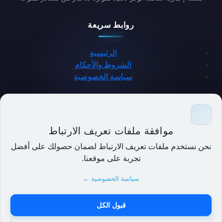
روابط سريعة
الرئيسية
الشروط والأحكام
سياسة الخصوصية
حمل التطبيق
موافقة ملفات تعريف الارتباط
نحن نستخدم ملفات تعريف الارتباط لضمان حصولك على أفضل
تجربة على موقعنا.
سياسة الخصوصية ←
قبول الكل