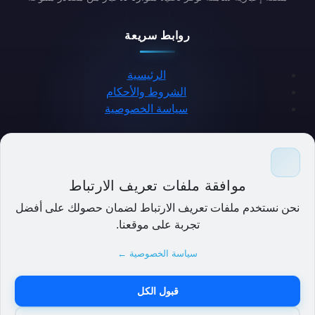
روابط سريعة
الرئيسية
الشروط والأحكام
سياسة الخصوصية
حمل التطبيق
موافقة ملفات تعريف الارتباط
نحن نستخدم ملفات تعريف الارتباط لضمان حصولك على أفضل
تجربة على موقعنا.
سياسة الخصوصية ←
قبول الكل