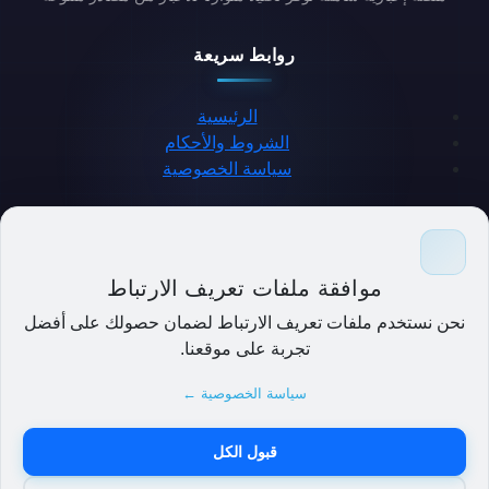
روابط سريعة
الرئيسية
الشروط والأحكام
سياسة الخصوصية
حمل التطبيق
موافقة ملفات تعريف الارتباط
نحن نستخدم ملفات تعريف الارتباط لضمان حصولك على أفضل
تجربة على موقعنا.
سياسة الخصوصية ←
قبول الكل