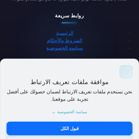
روابط سريعة
الرئيسية
الشروط والأحكام
سياسة الخصوصية
حمل التطبيق
موافقة ملفات تعريف الارتباط
نحن نستخدم ملفات تعريف الارتباط لضمان حصولك على أفضل
تجربة على موقعنا.
سياسة الخصوصية ←
قبول الكل