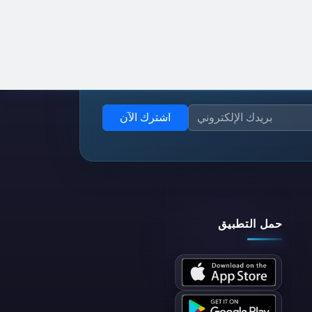
اشترك الآن
حمل التطبيق