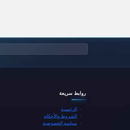
روابط سريعة
الرئيسية
الشروط والأحكام
سياسة الخصوصية