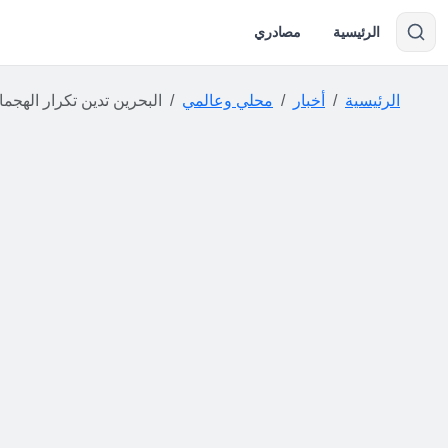
الرئيسية
مصادري
الرئيسية
أخبار
محلي وعالمي
البحرين تدين تكرار الهجمات الإيرانية على أر