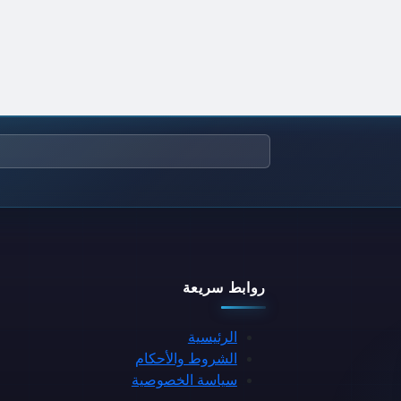
روابط سريعة
الرئيسية
الشروط والأحكام
سياسة الخصوصية