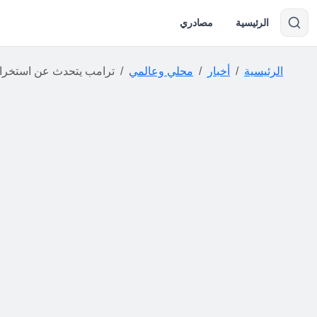
الرئيسية
مصادري
الرئيسية
أخبار
محلي وعالمي
ترامب يتحدث عن استخراج المواد النووية المدفونة في إيرا