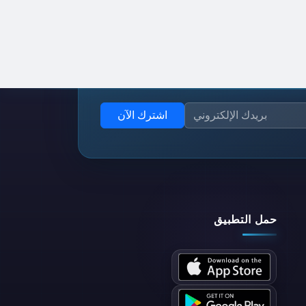
اشترك الآن
حمل التطبيق