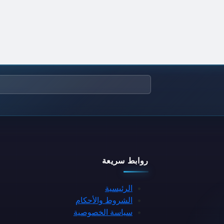
روابط سريعة
الرئيسية
الشروط والأحكام
سياسة الخصوصية