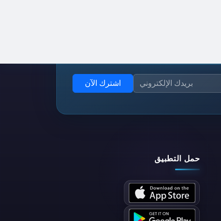
اشترك الآن
حمل التطبيق