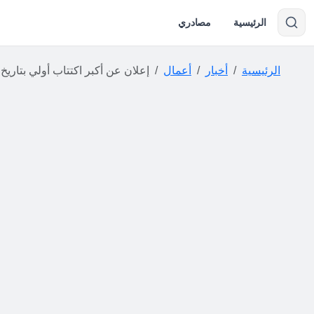
الرئيسية
مصادري
الرئيسية
أخبار
أعمال
إعلان عن أكبر اكتتاب أولي بتاريخ البورصة 