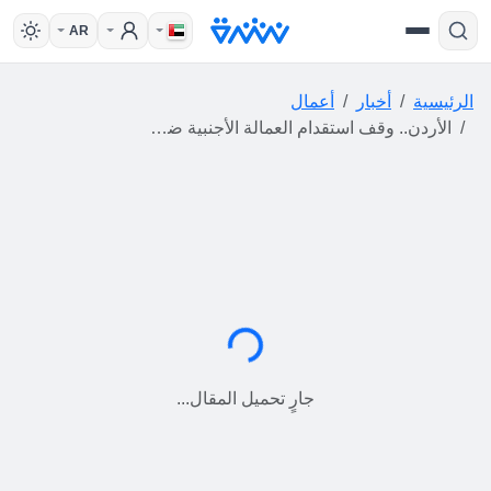
AR
الرئيسية
أخبار
أعمال
الأردن.. وقف استقدام العمالة الأجنبية ضمن مراجعة دورية لاحتياجات سوق العمل
جارٍ التحميل...
جارٍ تحميل المقال...