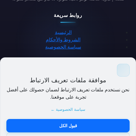
روابط سريعة
الرئيسية
الشروط والأحكام
سياسة الخصوصية
حمل التطبيق
موافقة ملفات تعريف الارتباط
نحن نستخدم ملفات تعريف الارتباط لضمان حصولك على أفضل
تجربة على موقعنا.
سياسة الخصوصية ←
قبول الكل