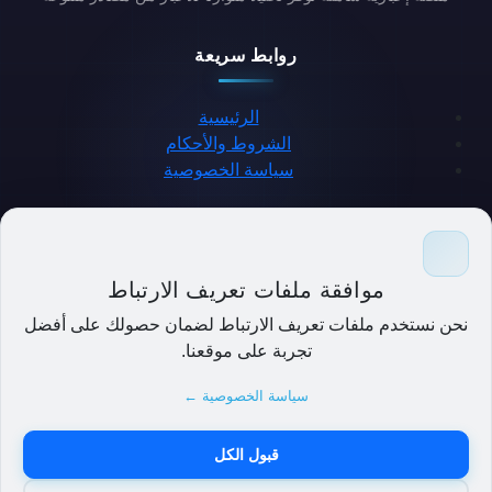
روابط سريعة
الرئيسية
الشروط والأحكام
سياسة الخصوصية
حمل التطبيق
موافقة ملفات تعريف الارتباط
نحن نستخدم ملفات تعريف الارتباط لضمان حصولك على أفضل
تجربة على موقعنا.
سياسة الخصوصية ←
قبول الكل