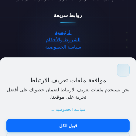
روابط سريعة
الرئيسية
الشروط والأحكام
سياسة الخصوصية
حمل التطبيق
موافقة ملفات تعريف الارتباط
نحن نستخدم ملفات تعريف الارتباط لضمان حصولك على أفضل
تجربة على موقعنا.
سياسة الخصوصية ←
قبول الكل