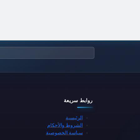
روابط سريعة
الرئيسية
الشروط والأحكام
سياسة الخصوصية