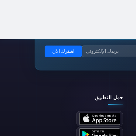
اشترك الآن
حمل التطبيق