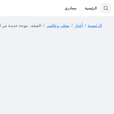
الرئيسية
مصادري
الرئيسية
أخبار
محلي وعالمي
الضفة.. موجة جديدة من اعتد