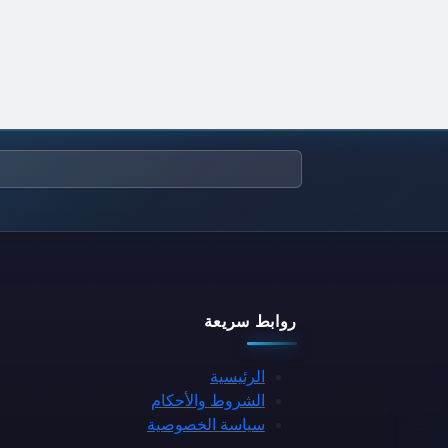
روابط سريعة
الرئيسية
الشروط والأحكام
سياسة الخصوصية