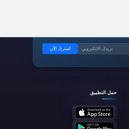
اشترك الآن
حمل التطبيق