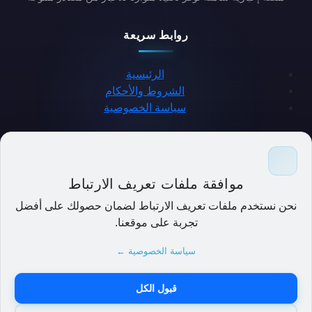
روابط سريعة
الرئيسية
الشروط والأحكام
سياسة الخصوصية
حمل التطبيق
موافقة ملفات تعريف الارتباط
نحن نستخدم ملفات تعريف الارتباط لضمان حصولك على أفضل
تجربة على موقعنا.
سياسة الخصوصية ←
قبول الكل