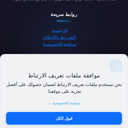
روابط سريعة
الرئيسية
الشروط والأحكام
سياسة الخصوصية
حمل التطبيق
موافقة ملفات تعريف الارتباط
نحن نستخدم ملفات تعريف الارتباط لضمان حصولك على أفضل
تجربة على موقعنا.
سياسة الخصوصية ←
قبول الكل