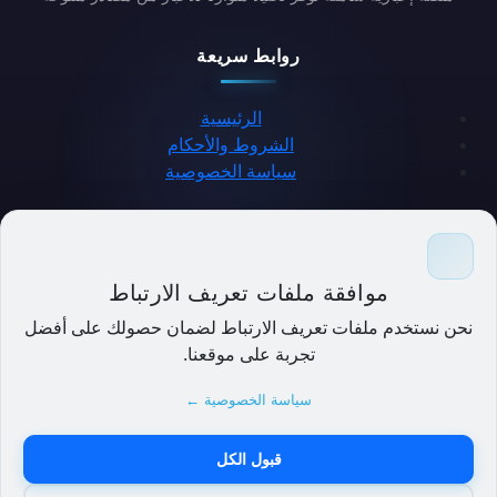
روابط سريعة
الرئيسية
الشروط والأحكام
سياسة الخصوصية
حمل التطبيق
موافقة ملفات تعريف الارتباط
نحن نستخدم ملفات تعريف الارتباط لضمان حصولك على أفضل
تجربة على موقعنا.
سياسة الخصوصية ←
قبول الكل