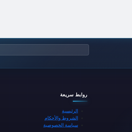
روابط سريعة
الرئيسية
الشروط والأحكام
سياسة الخصوصية