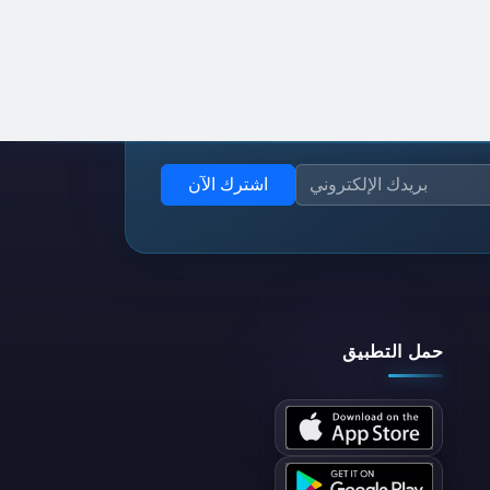
اشترك الآن
حمل التطبيق