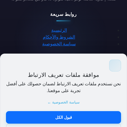
روابط سريعة
الرئيسية
الشروط والأحكام
سياسة الخصوصية
حمل التطبيق
موافقة ملفات تعريف الارتباط
نحن نستخدم ملفات تعريف الارتباط لضمان حصولك على أفضل
تجربة على موقعنا.
سياسة الخصوصية ←
قبول الكل