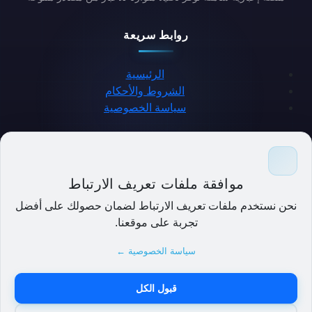
روابط سريعة
الرئيسية
الشروط والأحكام
سياسة الخصوصية
حمل التطبيق
موافقة ملفات تعريف الارتباط
نحن نستخدم ملفات تعريف الارتباط لضمان حصولك على أفضل
تجربة على موقعنا.
سياسة الخصوصية ←
قبول الكل