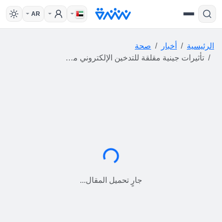
AR
الرئيسية
أخبار
صحة
تأثيرات جينية مقلقة للتدخين الإلكتروني مرتبطة بأمراض خطيرة
جارٍ التحميل...
جارٍ تحميل المقال...