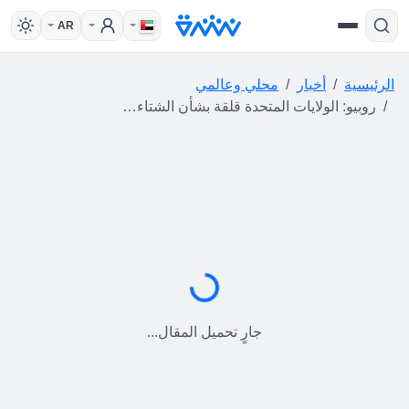
AR
الرئيسية
أخبار
محلي وعالمي
روبيو: الولايات المتحدة قلقة بشأن الشتاء القاسي القادم في أوكرانيا
جارٍ التحميل...
جارٍ تحميل المقال...