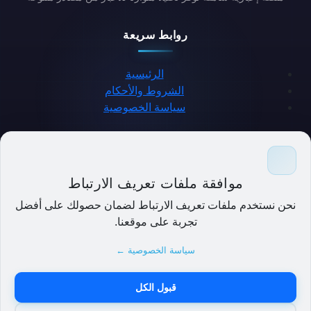
روابط سريعة
الرئيسية
الشروط والأحكام
سياسة الخصوصية
حمل التطبيق
موافقة ملفات تعريف الارتباط
نحن نستخدم ملفات تعريف الارتباط لضمان حصولك على أفضل
تجربة على موقعنا.
سياسة الخصوصية ←
قبول الكل