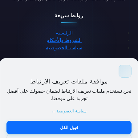
روابط سريعة
الرئيسية
الشروط والأحكام
سياسة الخصوصية
حمل التطبيق
موافقة ملفات تعريف الارتباط
نحن نستخدم ملفات تعريف الارتباط لضمان حصولك على أفضل
تجربة على موقعنا.
سياسة الخصوصية ←
قبول الكل