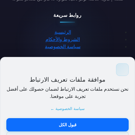
روابط سريعة
الرئيسية
الشروط والأحكام
سياسة الخصوصية
حمل التطبيق
موافقة ملفات تعريف الارتباط
نحن نستخدم ملفات تعريف الارتباط لضمان حصولك على أفضل
تجربة على موقعنا.
سياسة الخصوصية ←
قبول الكل