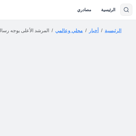
الرئيسية
مصادري
الرئيسية
أخبار
محلي وعالمي
المرشد الأعلى يوجه رسالة منسوبة جديدة للإيران