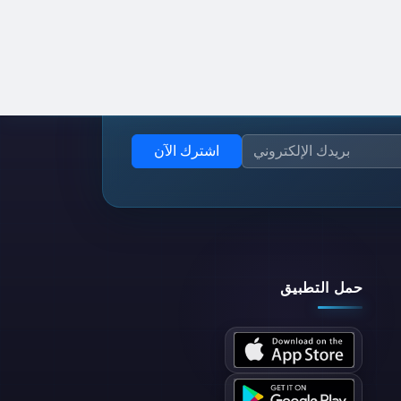
اشترك الآن
حمل التطبيق