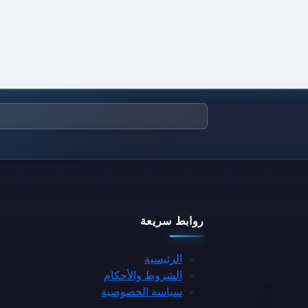
روابط سريعة
الرئيسية
الشروط والأحكام
سياسة الخصوصية