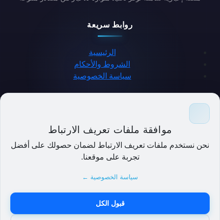
روابط سريعة
الرئيسية
الشروط والأحكام
سياسة الخصوصية
حمل التطبيق
موافقة ملفات تعريف الارتباط
نحن نستخدم ملفات تعريف الارتباط لضمان حصولك على أفضل
تجربة على موقعنا.
سياسة الخصوصية ←
قبول الكل