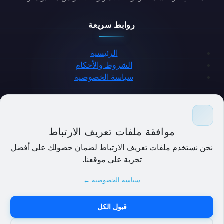
روابط سريعة
الرئيسية
الشروط والأحكام
سياسة الخصوصية
حمل التطبيق
موافقة ملفات تعريف الارتباط
نحن نستخدم ملفات تعريف الارتباط لضمان حصولك على أفضل
تجربة على موقعنا.
سياسة الخصوصية ←
قبول الكل